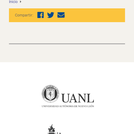
Inicio
Compartir: