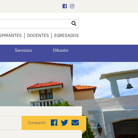
SPIRANTES
DOCENTES
EGRESADOS
Servicios
Difusión
Compartir: