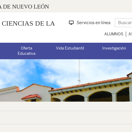
 DE NUEVO LEÓN
 CIENCIAS DE LA
Servicios en línea
ALUMNOS
A
Oferta
Vida Estudiantil
Investigación
Educativa