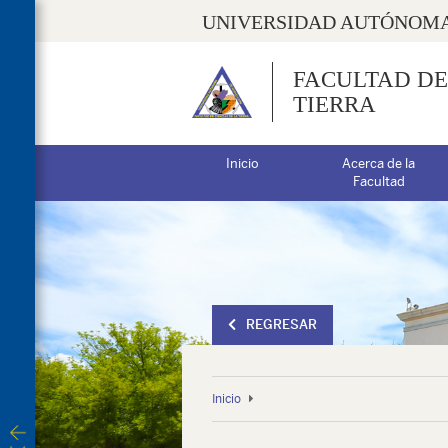
UNIVERSIDAD AUTÓNOMA
FACULTAD DE
TIERRA
Inicio
Acerca de la
Facultad
REGRESAR
Inicio