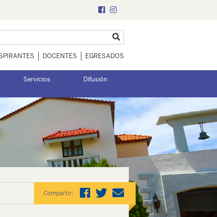
SPIRANTES
DOCENTES
EGRESADOS
Servicios
Difusión
Compartir: