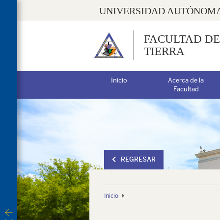
UNIVERSIDAD AUTÓNOMA
FACULTAD DE
TIERRA
Inicio
Acerca de la
Facultad
REGRESAR
Inicio