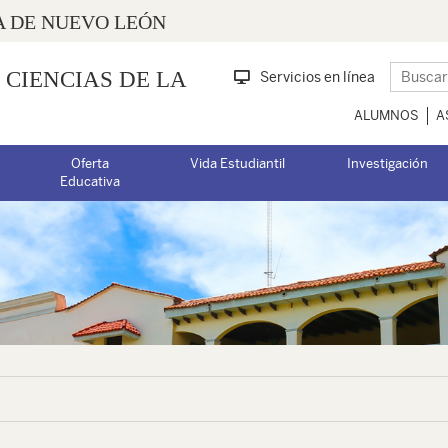
 DE NUEVO LEÓN
 CIENCIAS DE LA
Servicios en línea
ALUMNOS
A
Oferta
Vida Estudiantil
Investigación
Educativa