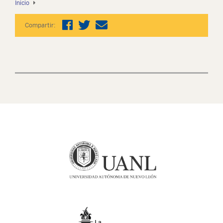
Inicio
Compartir: