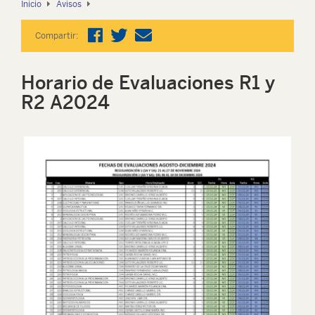
Inicio
Avisos
Compartir:
Horario de Evaluaciones R1 y
R2 A2024