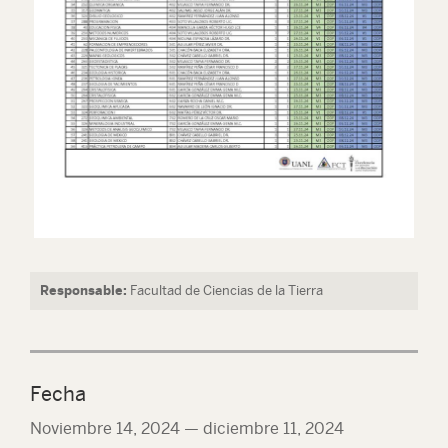
Responsable:
Facultad de Ciencias de la Tierra
Fecha
Noviembre 14, 2024
—
diciembre 11, 2024