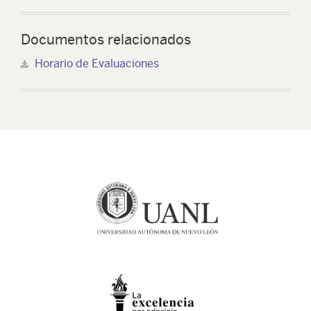
Documentos relacionados
Horario de Evaluaciones