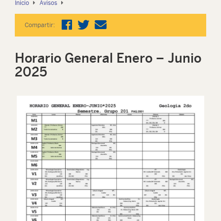
Inicio
Avisos
Compartir:
Horario General Enero – Junio
2025