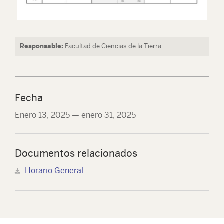
Responsable:
Facultad de Ciencias de la Tierra
Fecha
Enero 13, 2025
—
enero 31, 2025
Documentos relacionados
Horario General