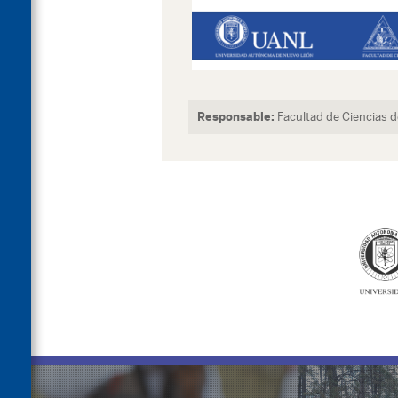
Responsable:
Facultad de Ciencias de