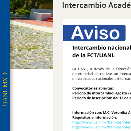
Intercambio Acad