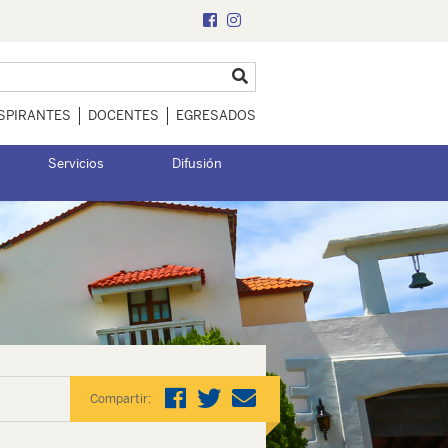
SPIRANTES
DOCENTES
EGRESADOS
Servicios
Difusión
Compartir: