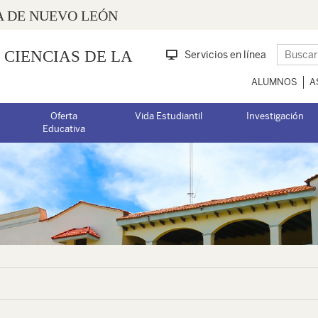
 DE NUEVO LEÓN
 CIENCIAS DE LA
Servicios en línea
ALUMNOS
A
Oferta
Vida Estudiantil
Investigación
Educativa