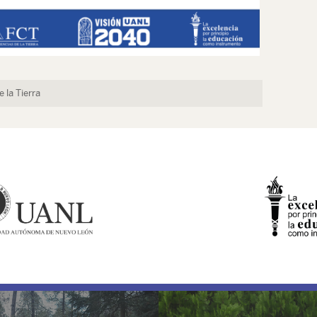
 la Tierra