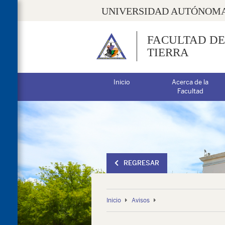
UNIVERSIDAD AUTÓNOMA
FACULTAD DE
TIERRA
Inicio
Acerca de la
Facultad
REGRESAR
Inicio
Avisos