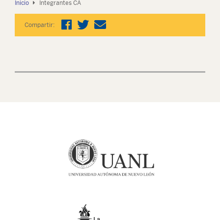
Inicio
Integrantes CA
Compartir: