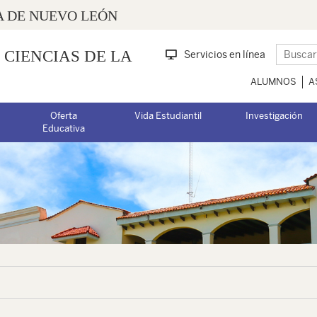
 DE NUEVO LEÓN
 CIENCIAS DE LA
Servicios en línea
ALUMNOS
A
Oferta
Vida Estudiantil
Investigación
Educativa