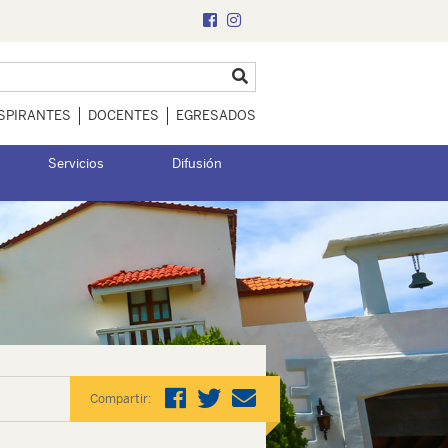
SPIRANTES
DOCENTES
EGRESADOS
Servicios
Difusión
Compartir: