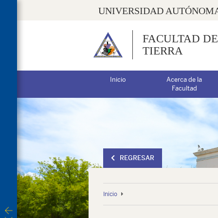
UNIVERSIDAD AUTÓNOMA
FACULTAD DE
TIERRA
Inicio
Acerca de la
Facultad
REGRESAR
Inicio