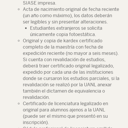
SIASE impresa.
Acta de nacimiento original de fecha reciente
(un año como máximo), los datos deberán
ser legibles y sin presentar alteraciones.
Estudiantes extranjeros se solicita
únicamente copia fotoestática.
Original y copia de kardex certificado
completo de la maestría con fecha de
expedición reciente (no mayor a seis meses).
Si cuenta con revalidación de estudios,
deberá traer certificado original legalizado,
expedido por cada una de las instituciones
donde se cursaron los estudios parciales, si la
revalidación se realizó por la UANL anexar
también el dictamen de equivalencia o
revalidación.
Certificado de licenciatura legalizado en
original para alumnos ajenos a la UANL
(puede ser el mismo que presentó en su
inscripción).