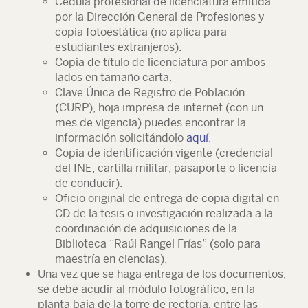
Cédula profesional de licenciatura emitida
por la Dirección General de Profesiones y
copia fotoestática (no aplica para
estudiantes extranjeros).
Copia de título de licenciatura por ambos
lados en tamaño carta.
Clave Única de Registro de Población
(CURP), hoja impresa de internet (con un
mes de vigencia) puedes encontrar la
información solicitándolo
aquí
.
Copia de identificación vigente (credencial
del INE, cartilla militar, pasaporte o licencia
de conducir).
Oficio original de entrega de copia digital en
CD de la tesis o investigación realizada a la
coordinación de adquisiciones de la
Biblioteca “Raúl Rangel Frías” (solo para
maestría en ciencias).
Una vez que se haga entrega de los documentos,
se debe acudir al módulo fotográfico, en la
planta baja de la torre de rectoría, entre las