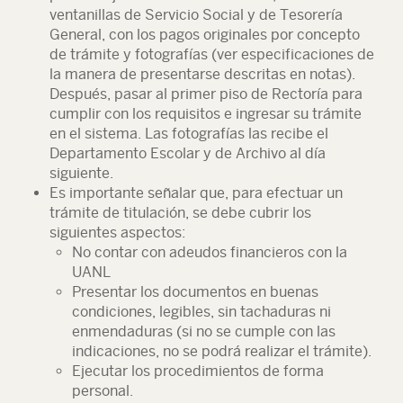
ventanillas de Servicio Social y de Tesorería
General, con los pagos originales por concepto
de trámite y fotografías (ver especificaciones de
la manera de presentarse descritas en notas).
Después, pasar al primer piso de Rectoría para
cumplir con los requisitos e ingresar su trámite
en el sistema. Las fotografías las recibe el
Departamento Escolar y de Archivo al día
siguiente.
Es importante señalar que, para efectuar un
trámite de titulación, se debe cubrir los
siguientes aspectos:
No contar con adeudos financieros con la
UANL
Presentar los documentos en buenas
condiciones, legibles, sin tachaduras ni
enmendaduras (si no se cumple con las
indicaciones, no se podrá realizar el trámite).
Ejecutar los procedimientos de forma
personal.