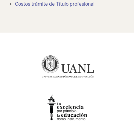
Costos trámite de Título profesional