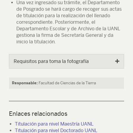
Una vez ingresado su trámite, el Departamento
de Posgrado se hará cargo de recoger sus actas
de titulación para la realización del llenado
correspondiente. Posteriormente, el
Departamento Escolar y de Archivo de la UANL
gestiona la firma de Secretaría General y da
inicio la titulación.
Requisitos para toma la fotografía
Responsable:
Facultad de Ciencias de la Tierra
Enlaces relacionados
Titulación para nivel Maestría UANL
Titulación para nivel Doctorado UANL