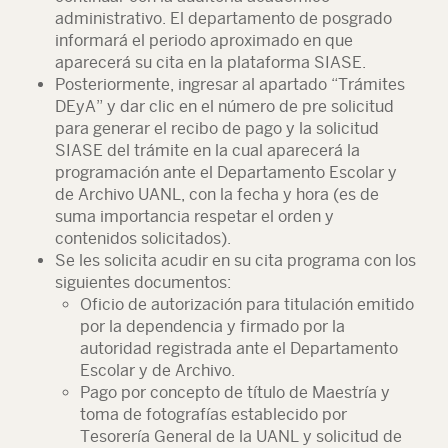
administrativo. El departamento de posgrado
informará el periodo aproximado en que
aparecerá su cita en la plataforma SIASE.
Posteriormente, ingresar al apartado “Trámites
DEyA” y dar clic en el número de pre solicitud
para generar el recibo de pago y la solicitud
SIASE del trámite en la cual aparecerá la
programación ante el Departamento Escolar y
de Archivo UANL, con la fecha y hora (es de
suma importancia respetar el orden y
contenidos solicitados).
Se les solicita acudir en su cita programa con los
siguientes documentos:
Oficio de autorización para titulación emitido
por la dependencia y firmado por la
autoridad registrada ante el Departamento
Escolar y de Archivo.
Pago por concepto de título de Maestría y
toma de fotografías establecido por
Tesorería General de la UANL y solicitud de