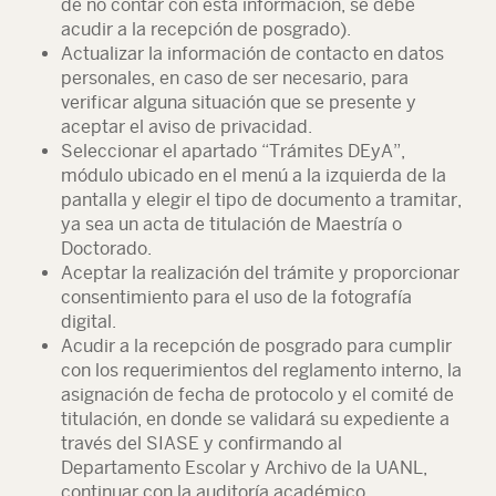
de no contar con esta información, se debe
acudir a la recepción de posgrado).
Actualizar la información de contacto en datos
personales, en caso de ser necesario, para
verificar alguna situación que se presente y
aceptar el aviso de privacidad.
Seleccionar el apartado “Trámites DEyA”,
módulo ubicado en el menú a la izquierda de la
pantalla y elegir el tipo de documento a tramitar,
ya sea un acta de titulación de Maestría o
Doctorado.
Aceptar la realización del trámite y proporcionar
consentimiento para el uso de la fotografía
digital.
Acudir a la recepción de posgrado para cumplir
con los requerimientos del reglamento interno, la
asignación de fecha de protocolo y el comité de
titulación, en donde se validará su expediente a
través del SIASE y confirmando al
Departamento Escolar y Archivo de la UANL,
continuar con la auditoría académico