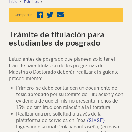
Inicio
Trámites
Compartir:
Trámite de titulación para
estudiantes de posgrado
Estudiantes de posgrado que planeen solicitar el
trámite para titulación de los programas de
Maestría o Doctorado deberán realizar el siguiente
procedimiento:
Primero, se debe contar con un documento de
tesis aprobado por su Comité de Titulación y con
evidencia de que el mismo presenta menos de
15% de similitud con relación a la literatura.
Realizar una pre solicitud a través de la
plataforma de servicios en línea
(SIASE)
,
ingresando su matrícula y contraseña, (en caso