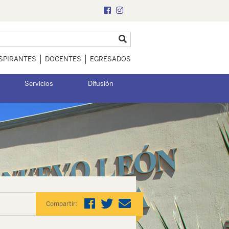
SPIRANTES
DOCENTES
EGRESADOS
Servicios
Difusión
Compartir: