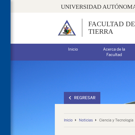
UNIVERSIDAD AUTÓNOMA
FACULTAD DE
TIERRA
Inicio
Acerca de la
Facultad
REGRESAR
Inicio
Noticias
Ciencia y Tecnología