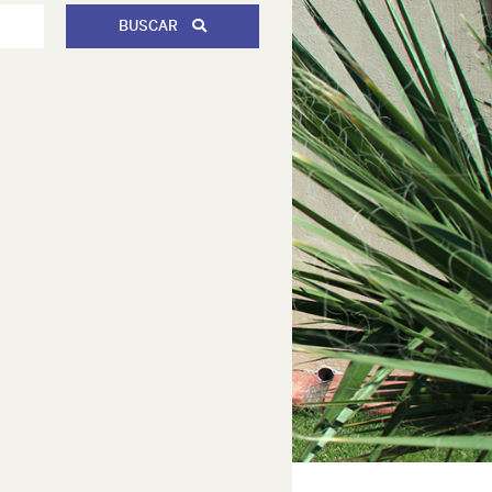
BUSCAR