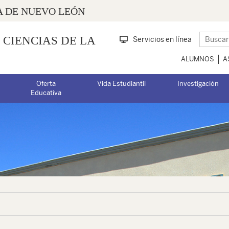
 DE NUEVO LEÓN
 CIENCIAS DE LA
Servicios en línea
ALUMNOS
A
Oferta
Vida Estudiantil
Investigación
Educativa