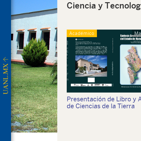
Ciencia y Tecnolog
Académico
Ma
Presentación de Libro y 
de Ciencias de la Tierra