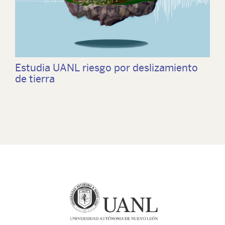
Estudia UANL riesgo por deslizamiento
de tierra