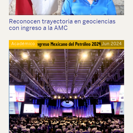
Reconocen trayectoria en geociencias
con ingreso a la AMC
Académico
Jun 2024