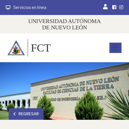
Servicios en línea
UNIVERSIDAD AUTÓNOMA
DE NUEVO LEÓN
FCT
Menu
REGRESAR