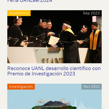
Feria UANLeer2024
Académico
Sep 2023
Reconoce UANL desarrollo científico con
Premio de Investigación 2023
Investigación
Nov 2021